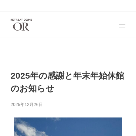
HOME
お知らせ
2025年の感謝と年末年始休館
のお知らせ
宿泊/レンタル
2025年12月26日
お問い合せ