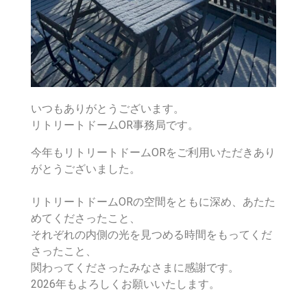
いつもありがとうございます。
リトリートドームOR事務局です。
今年もリトリートドームORをご利用いただきあり
がとうございました。
リトリートドームORの空間をともに深め、あたた
めてくださったこと、
それぞれの内側の光を見つめる時間をもってくだ
さったこと、
関わってくださったみなさまに感謝です。
2026年もよろしくお願いいたします。