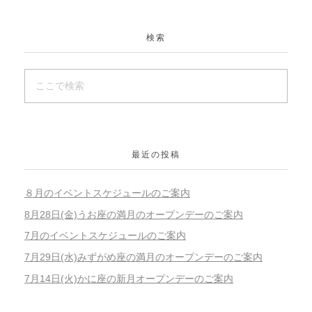
検索
最近の投稿
８月のイベントスケジュールのご案内
8月28日(金)うお座の満月のオープンデーのご案内
7月のイベントスケジュールのご案内
7月29日(水)みずがめ座の満月のオープンデーのご案内
7月14日(火)かに座の新月オープンデーのご案内