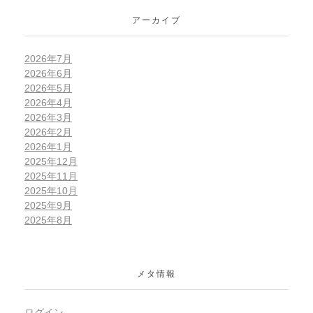
アーカイブ
2026年7月
2026年6月
2026年5月
2026年4月
2026年3月
2026年2月
2026年1月
2025年12月
2025年11月
2025年10月
2025年9月
2025年8月
メタ情報
ログイン