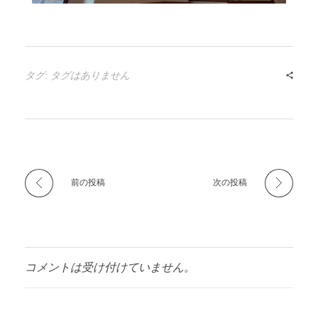
タグ: タグはありません
前の投稿
次の投稿
コメントは受け付けていません。