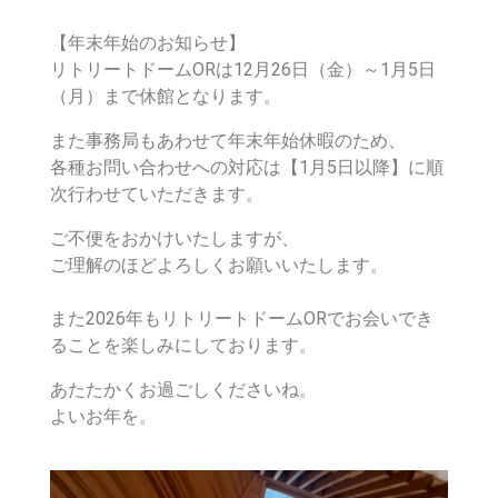
【年末年始のお知らせ】
リトリートドームORは12月26日（金）～1月5日
（月）まで休館となります。
また事務局もあわせて年末年始休暇のため、
各種お問い合わせへの対応は【1月5日以降】に順
次行わせていただきます。
ご不便をおかけいたしますが、
ご理解のほどよろしくお願いいたします。
また2026年もリトリートドームORでお会いでき
ることを楽しみにしております。
あたたかくお過ごしくださいね。
よいお年を。