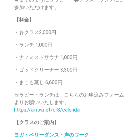
参加いただけます。
【料金】
・各クラス2,000円
・ランチ 1,000円
・ナノミストサウナ 1,000円
・ゴッドクリーナー 3,300円
・まこも蒸し
6,600
円
セラピー・ランチは、こちらのお申込みフォーム
よりお願いいたします。
https://airrsv.net/or8/calendar
【クラスのご案内】
ヨガ・ベリーダンス・声のワーク