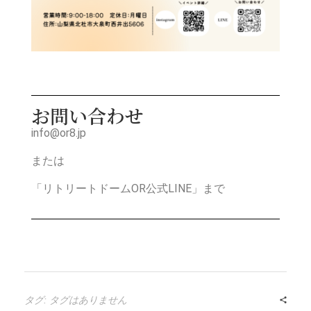
お問い合わせ
info@or8.jp
または
「リトリートドームOR公式LINE」まで
タグ: タグはありません