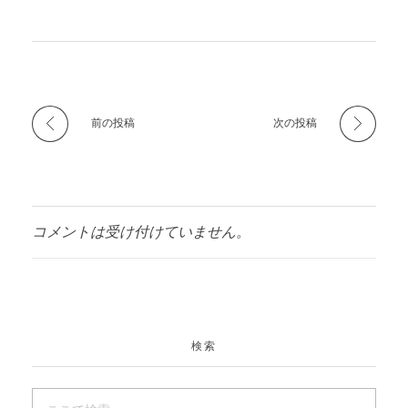
前の投稿
次の投稿
コメントは受け付けていません。
検索