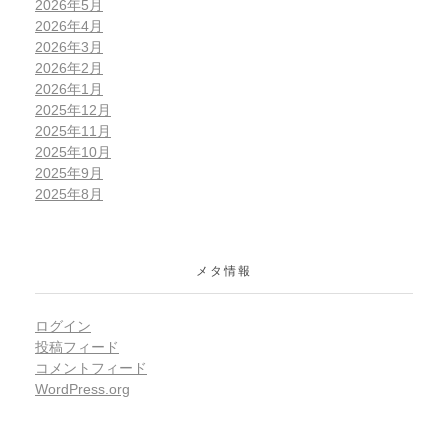
2026年5月
2026年4月
2026年3月
2026年2月
2026年1月
2025年12月
2025年11月
2025年10月
2025年9月
2025年8月
メタ情報
ログイン
投稿フィード
コメントフィード
WordPress.org