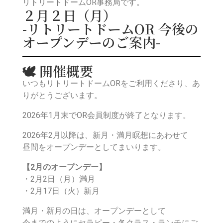
リトリートドームOR事務局です。
２月２日（月）
-リトリートドームOR 今後の
オープンデーのご案内-
🕊
開催概要
いつもリトリートドームORをご利用くださり、あ
りがとうございます。
2026年1月末でOR会員制度が終了となります。
2026年2月以降は、新月・満月瞑想にあわせて
昼間をオープンデーとしてまいります。
【2月のオープンデー】
・2月2日（月）満月
・2月17日（火）新月
満月・新月の日は、オープンデーとして
今までのようにセラピー・各クラス・ランチにご