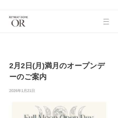
HOME
お知らせ
2月2日(月)満月のオープンデ
ーのご案内
宿泊/レンタル
2026年1月21日
お問い合せ