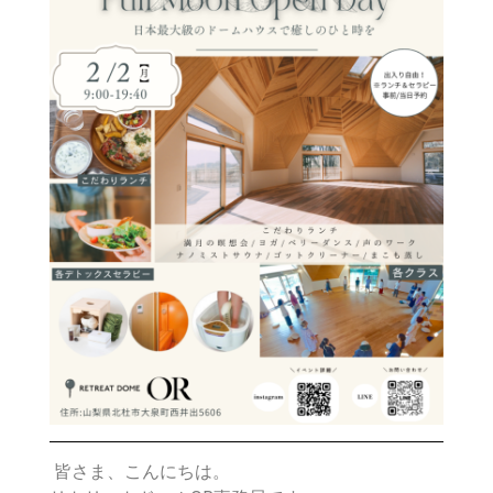
皆さま、こんにちは。