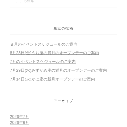
最近の投稿
８月のイベントスケジュールのご案内
8月28日(金)うお座の満月のオープンデーのご案内
7月のイベントスケジュールのご案内
7月29日(水)みずがめ座の満月のオープンデーのご案内
7月14日(火)かに座の新月オープンデーのご案内
アーカイブ
2026年7月
2026年6月