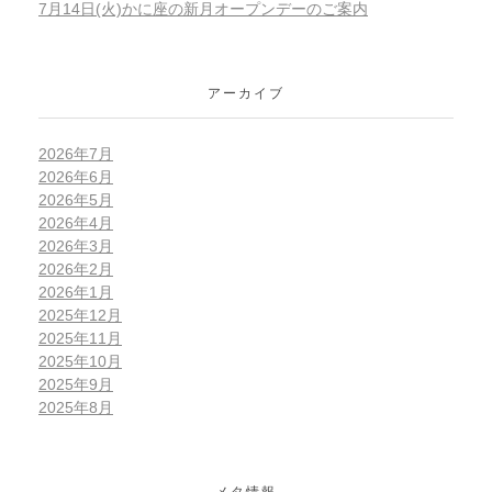
7月14日(火)かに座の新月オープンデーのご案内
アーカイブ
2026年7月
2026年6月
2026年5月
2026年4月
2026年3月
2026年2月
2026年1月
2025年12月
2025年11月
2025年10月
2025年9月
2025年8月