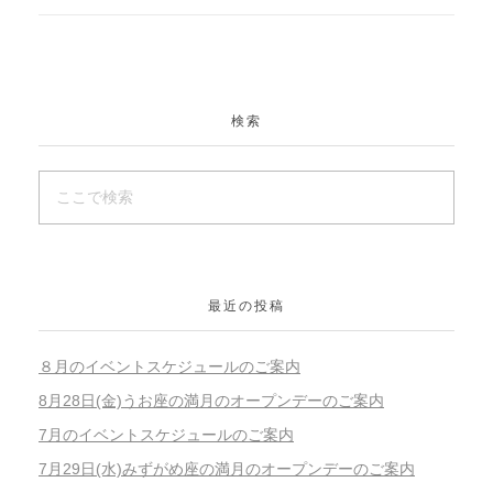
検索
最近の投稿
８月のイベントスケジュールのご案内
8月28日(金)うお座の満月のオープンデーのご案内
7月のイベントスケジュールのご案内
7月29日(水)みずがめ座の満月のオープンデーのご案内