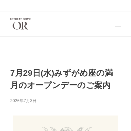
HOME
お知らせ
7月29日(水)みずがめ座の満
月のオープンデーのご案内
宿泊/レンタル
2026年7月3日
お問い合せ