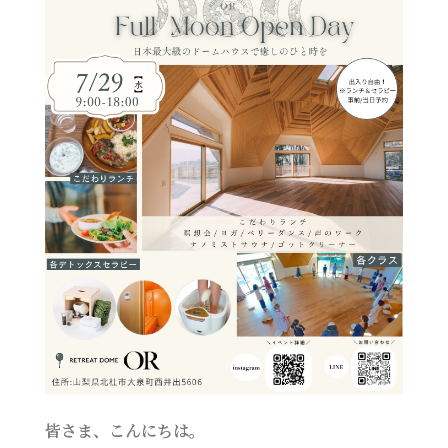
皆さま、こんにちは。