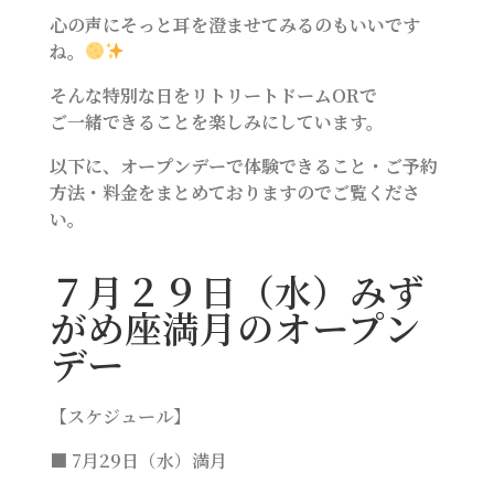
心の声にそっと耳を澄ませてみるのもいいです
ね。
そんな特別な日をリトリートドームORで
ご一緒できることを楽しみにしています。
以下に、オープンデーで体験できること・ご予約
方法・料金をまとめておりますのでご覧くださ
い。
７月２９日（水）みず
がめ座満月のオープン
デー
【スケジュール】
■ 7月29日（水）満月