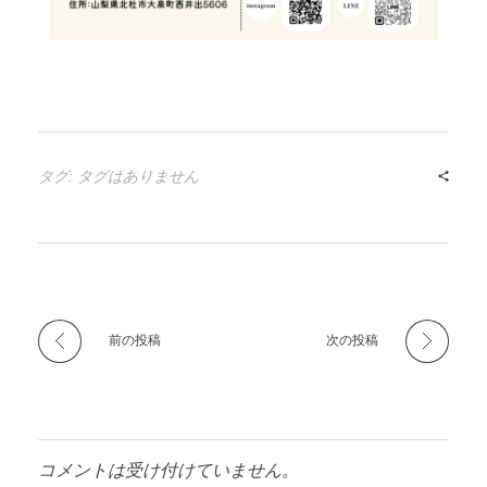
タグ: タグはありません
前の投稿
次の投稿
コメントは受け付けていません。