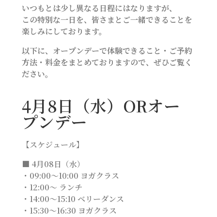
いつもとは少し異なる日程にはなりますが、
この特別な一日を、皆さまとご一緒できることを
楽しみにしております。
以下に、オープンデーで体験できること・ご予約
方法・料金をまとめておりますので、ぜひご覧く
ださい。
4月8日（水）ORオー
プンデー
【スケジュール】
■ 4月08日（水）
・09:00～10:00 ヨガクラス
・12:00～ ランチ
・14:00～15:10 ベリーダンス
・15:30～16:30 ヨガクラス