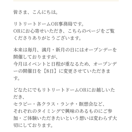
皆さま、こんにちは。
リトリートドームOR事務局です。
ORにお心寄せいただき、こちらのページをご覧
くださりありがとうございます。
本来は毎月、満月・新月の日にはオープンデーを
開催しておりますが、
今月はイベントと日程が重なるため、オープンデ
ーの開催日を【8日】に変更させていただきま
す。
どなたにでもリトリートドームORにお越しいた
だき、
セラピー・各クラス・ランチ・瞑想会など、
それぞれのタイミングで興味のあるものにご参
加・ご体験いただきたいという想いは変わらず大
切にしております。