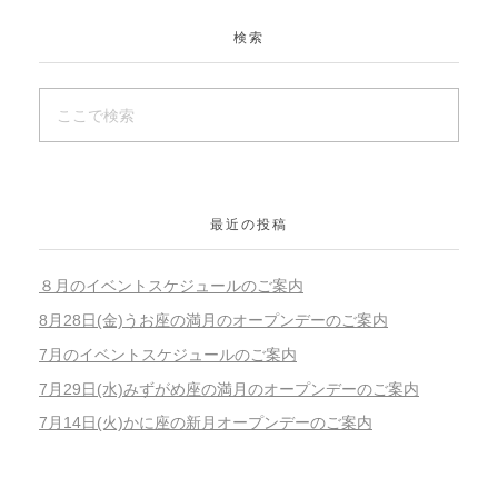
検索
最近の投稿
８月のイベントスケジュールのご案内
8月28日(金)うお座の満月のオープンデーのご案内
7月のイベントスケジュールのご案内
7月29日(水)みずがめ座の満月のオープンデーのご案内
7月14日(火)かに座の新月オープンデーのご案内