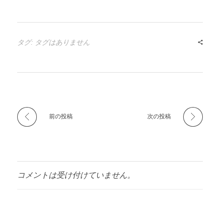
タグ: タグはありません
前の投稿
次の投稿
コメントは受け付けていません。