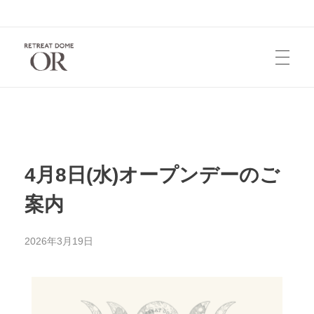
HOME
お知らせ
4月8日(水)オープンデーのご
案内
宿泊/レンタル
2026年3月19日
お問い合せ