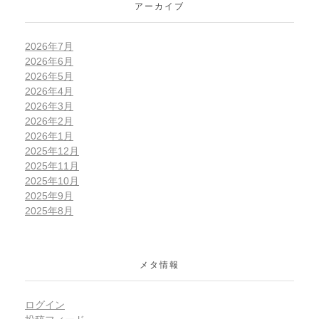
アーカイブ
2026年7月
2026年6月
2026年5月
2026年4月
2026年3月
2026年2月
2026年1月
2025年12月
2025年11月
2025年10月
2025年9月
2025年8月
メタ情報
ログイン