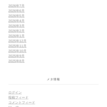
2026年7月
2026年6月
2026年5月
2026年4月
2026年3月
2026年2月
2026年1月
2025年12月
2025年11月
2025年10月
2025年9月
2025年8月
メタ情報
ログイン
投稿フィード
コメントフィード