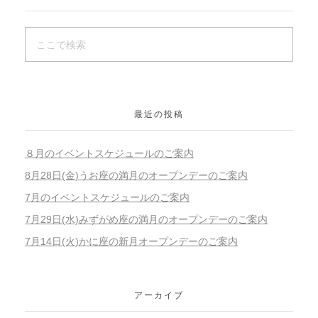
最近の投稿
８月のイベントスケジュールのご案内
8月28日(金)うお座の満月のオープンデーのご案内
7月のイベントスケジュールのご案内
7月29日(水)みずがめ座の満月のオープンデーのご案内
7月14日(火)かに座の新月オープンデーのご案内
アーカイブ