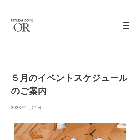
HOME
お知らせ
５月のイベントスケジュール
のご案内
宿泊/レンタル
2026年4月21日
お問い合せ