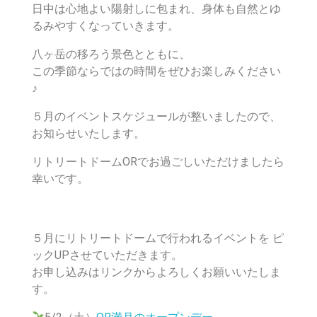
日中は心地よい陽射しに包まれ、身体も自然とゆ
るみやすくなっていきます。
八ヶ岳の移ろう景色とともに、
この季節ならではの時間をぜひお楽しみください
♪
５月のイベントスケジュールが整いましたので、
お知らせいたします。
リトリートドームORでお過ごしいただけましたら
幸いです。
５月にリトリートドームで行われるイベントを ピ
ックUPさせていただきます。
お申し込みはリンクからよろしくお願いいたしま
す。