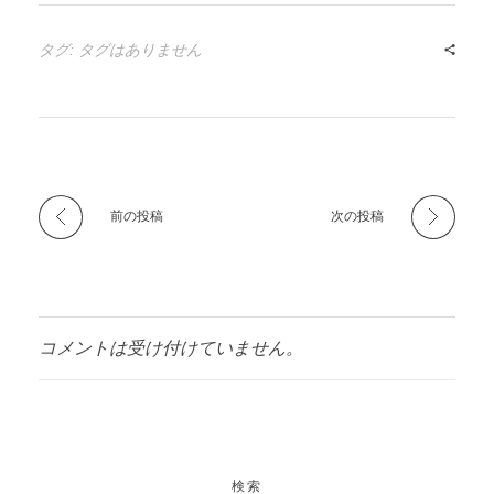
タグ: タグはありません
前の投稿
次の投稿
コメントは受け付けていません。
検索