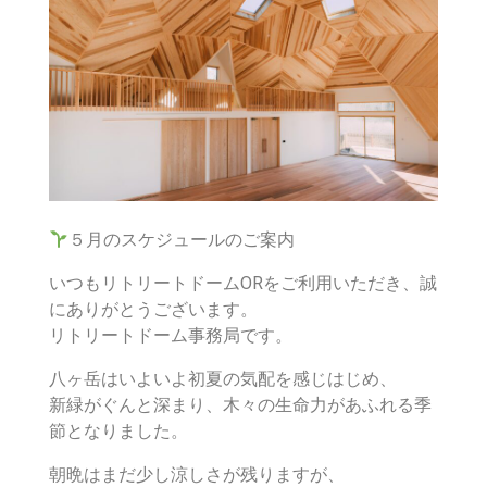
５月のスケジュールのご案内
いつもリトリートドームORをご利用いただき、誠
にありがとうございます。
リトリートドーム事務局です。
八ヶ岳はいよいよ初夏の気配を感じはじめ、
新緑がぐんと深まり、木々の生命力があふれる季
節となりました。
朝晩はまだ少し涼しさが残りますが、